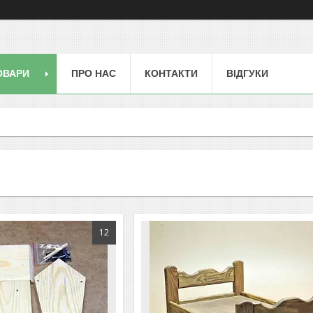
ОВАРИ
ПРО НАС
КОНТАКТИ
ВІДГУКИ
12