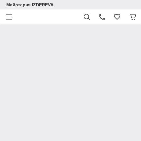
Майстерня IZDEREVA