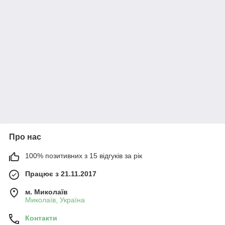
Про нас
100% позитивних з 15 відгуків за рік
Працює з 21.11.2017
м. Миколаїв
Миколаїв, Україна
Контакти