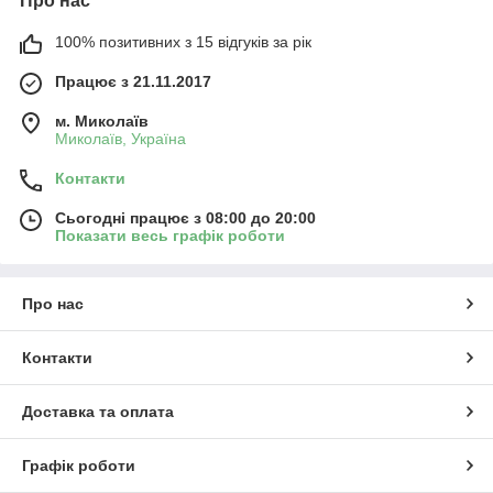
Про нас
100% позитивних з 15 відгуків за рік
Працює з 21.11.2017
м. Миколаїв
Миколаїв, Україна
Контакти
Сьогодні працює з 08:00 до 20:00
Показати весь графік роботи
Про нас
Контакти
Доставка та оплата
Графік роботи