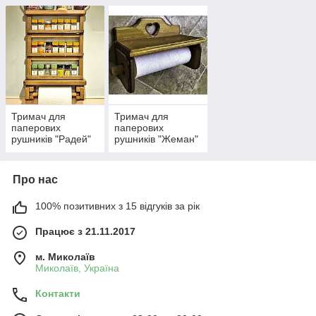
Тримач для
Тримач для
паперових
паперових
рушників "Радей"
рушників "Жеман"
Про нас
100% позитивних з 15 відгуків за рік
Працює з 21.11.2017
м. Миколаїв
Миколаїв, Україна
Контакти