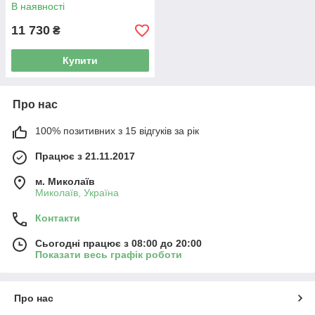
В наявності
11 730
₴
Купити
Про нас
100% позитивних з 15 відгуків за рік
Працює з 21.11.2017
м. Миколаїв
Миколаїв, Україна
Контакти
Сьогодні працює з 08:00 до 20:00
Показати весь графік роботи
Про нас