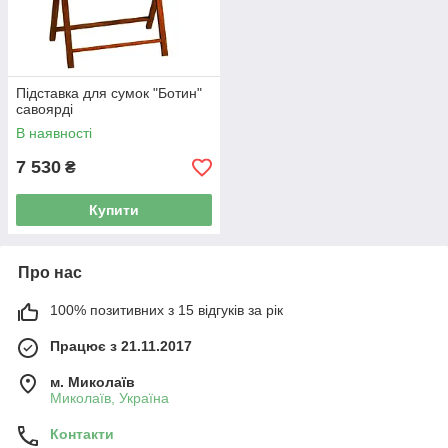
Підставка для сумок "Ботин"
савоярді
В наявності
7 530
₴
Купити
Про нас
100% позитивних з 15 відгуків за рік
Працює з 21.11.2017
м. Миколаїв
Миколаїв, Україна
Контакти