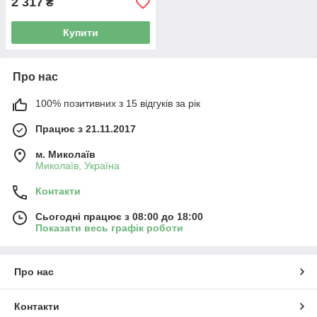
2 317
₴
Купити
Про нас
100% позитивних з 15 відгуків за рік
Працює з 21.11.2017
м. Миколаїв
Миколаїв, Україна
Контакти
Сьогодні працює з 08:00 до 18:00
Показати весь графік роботи
Про нас
Контакти