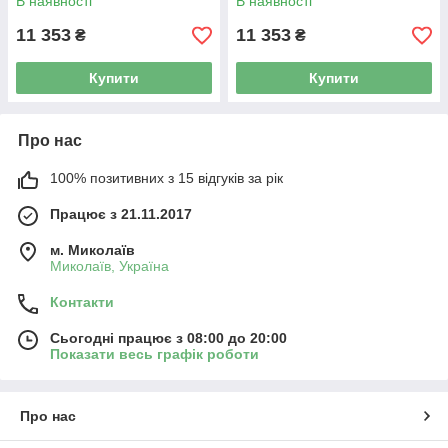
В наявності
В наявності
11 353
11 353
₴
₴
Купити
Купити
Про нас
100% позитивних з 15 відгуків за рік
Працює з 21.11.2017
м. Миколаїв
Миколаїв, Україна
Контакти
Сьогодні працює з 08:00 до 20:00
Показати весь графік роботи
Про нас