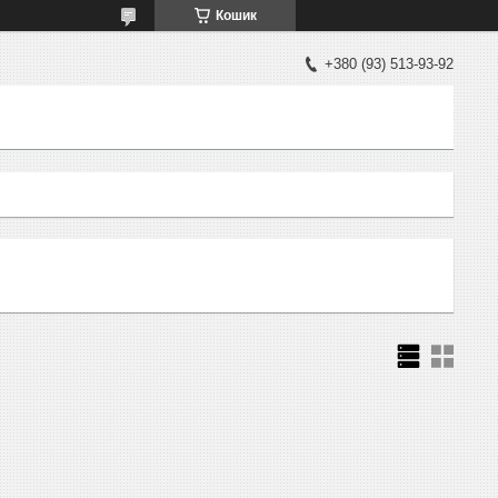
Кошик
+380 (93) 513-93-92