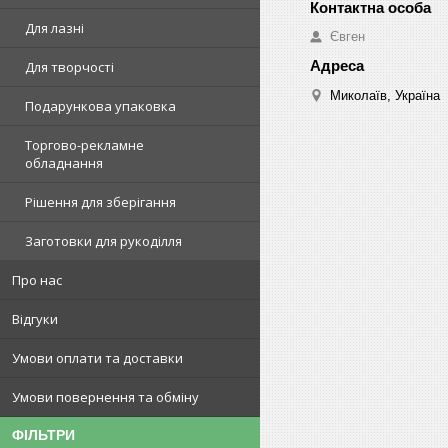
Для лазні
Євген
Для творчості
Миколаїв, Україна
Подарункова упаковка
Торгово-рекламне
обладнання
Рішення для зберігання
Заготовки для рукоділля
Про нас
Відгуки
Умови оплати та доставки
Умови повернення та обміну
ФІЛЬТРИ