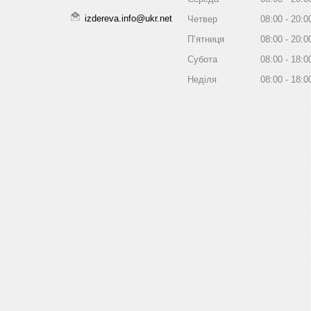
izdereva.info@ukr.net
Четвер
08:00
20:0
Пʼятниця
08:00
20:0
Субота
08:00
18:0
Неділя
08:00
18:0