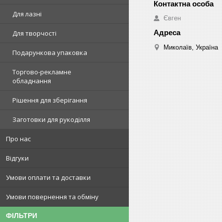
Для лазні
Євген
Для творчості
Миколаїв, Україна
Подарункова упаковка
Торгово-рекламне
обладнання
Рішення для зберігання
Заготовки для рукоділля
Про нас
Відгуки
Умови оплати та доставки
Умови повернення та обміну
ФІЛЬТРИ