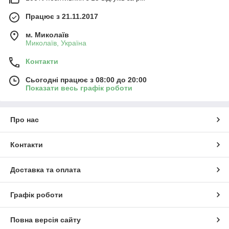
Працює з 21.11.2017
м. Миколаїв
Миколаїв, Україна
Контакти
Сьогодні працює з 08:00 до 20:00
Показати весь графік роботи
Про нас
Контакти
Доставка та оплата
Графік роботи
Повна версія сайту