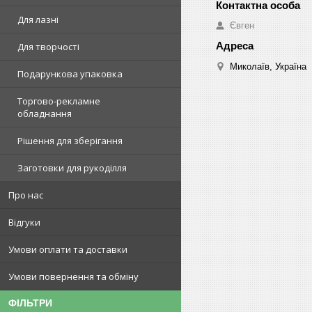
Для лазні
Євген
Для творчості
Миколаїв, Україна
Подарункова упаковка
Торгово-рекламне
обладнання
Рішення для зберігання
Заготовки для рукоділля
Про нас
Відгуки
Умови оплати та доставки
Умови повернення та обміну
ФІЛЬТРИ