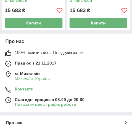
В наявності
В наявності
15 683
15 683
₴
₴
Купити
Купити
Про нас
100% позитивних з 15 відгуків за рік
Працює з 21.11.2017
м. Миколаїв
Миколаїв, Україна
Контакти
Сьогодні працює з 08:00 до 20:00
Показати весь графік роботи
Про нас