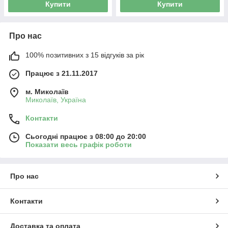
Купити
Купити
Про нас
100% позитивних з 15 відгуків за рік
Працює з 21.11.2017
м. Миколаїв
Миколаїв, Україна
Контакти
Сьогодні працює з 08:00 до 20:00
Показати весь графік роботи
Про нас
Контакти
Доставка та оплата