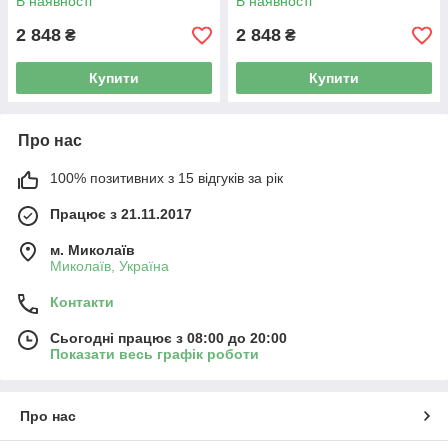
В наявності
В наявності
2 848
2 848
₴
₴
Купити
Купити
Про нас
100% позитивних з 15 відгуків за рік
Працює з 21.11.2017
м. Миколаїв
Миколаїв, Україна
Контакти
Сьогодні працює з 08:00 до 20:00
Показати весь графік роботи
Про нас