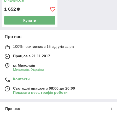
В наявності
1 652
₴
Купити
Про нас
100% позитивних з 15 відгуків за рік
Працює з 21.11.2017
м. Миколаїв
Миколаїв, Україна
Контакти
Сьогодні працює з 08:00 до 20:00
Показати весь графік роботи
Про нас