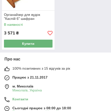
Органайзер для вудок
"Каспій 6" шафран
В наявності
3 571
₴
Купити
Про нас
100% позитивних з 15 відгуків за рік
Працює з 21.11.2017
м. Миколаїв
Миколаїв, Україна
Контакти
Сьогодні працює з 08:00 до 18:00