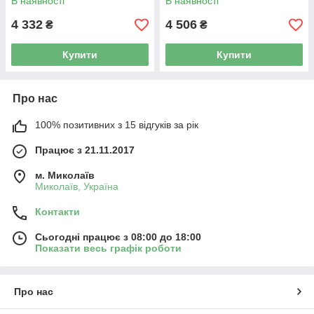
В наявності
В наявності
4 332
4 506
₴
₴
Купити
Купити
Про нас
100% позитивних з 15 відгуків за рік
Працює з 21.11.2017
м. Миколаїв
Миколаїв, Україна
Контакти
Сьогодні працює з 08:00 до 18:00
Показати весь графік роботи
Про нас