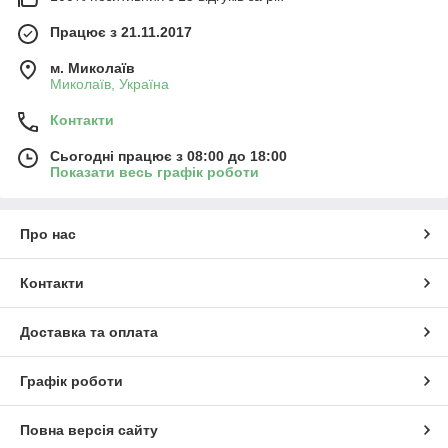
Працює з 21.11.2017
м. Миколаїв
Миколаїв, Україна
Контакти
Сьогодні працює з 08:00 до 18:00
Показати весь графік роботи
Про нас
Контакти
Доставка та оплата
Графік роботи
Повна версія сайту