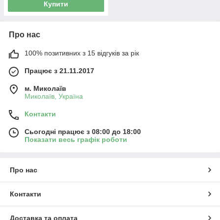
Купити
Про нас
100% позитивних з 15 відгуків за рік
Працює з 21.11.2017
м. Миколаїв
Миколаїв, Україна
Контакти
Сьогодні працює з 08:00 до 18:00
Показати весь графік роботи
Про нас
Контакти
Доставка та оплата