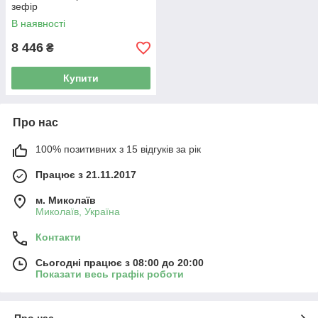
зефір
В наявності
8 446
₴
Купити
Про нас
100% позитивних з 15 відгуків за рік
Працює з 21.11.2017
м. Миколаїв
Миколаїв, Україна
Контакти
Сьогодні працює з 08:00 до 20:00
Показати весь графік роботи