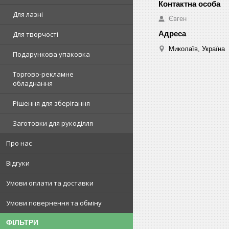
Для лазні
Євген
Для творчості
Миколаїв, Україна
Подарункова упаковка
Торгово-рекламне
обладнання
Рішення для зберігання
Заготовки для рукоділля
Про нас
Відгуки
Умови оплати та доставки
Умови повернення та обміну
ФІЛЬТРИ