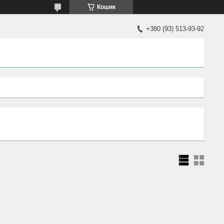
Кошик
+380 (93) 513-93-92