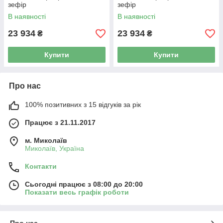
зефір
зефір
В наявності
В наявності
23 934
23 934
₴
₴
Купити
Купити
Про нас
100% позитивних з 15 відгуків за рік
Працює з 21.11.2017
м. Миколаїв
Миколаїв, Україна
Контакти
Сьогодні працює з 08:00 до 20:00
Показати весь графік роботи