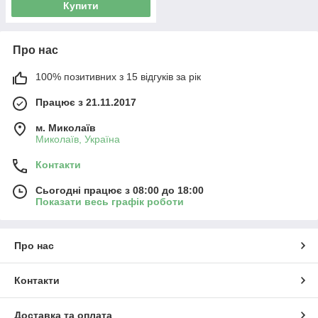
Купити
Про нас
100% позитивних з 15 відгуків за рік
Працює з 21.11.2017
м. Миколаїв
Миколаїв, Україна
Контакти
Сьогодні працює з 08:00 до 18:00
Показати весь графік роботи
Про нас
Контакти
Доставка та оплата