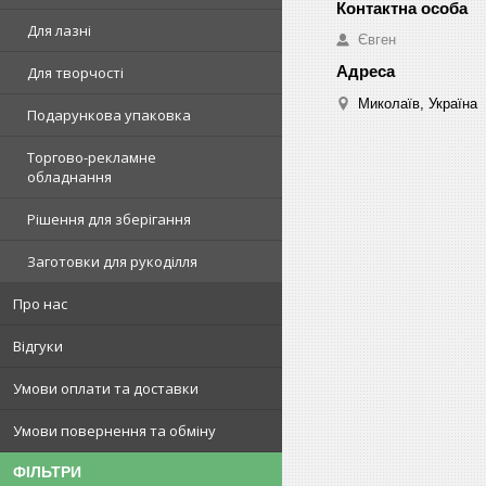
Для лазні
Євген
Для творчості
Миколаїв, Україна
Подарункова упаковка
Торгово-рекламне
обладнання
Рішення для зберігання
Заготовки для рукоділля
Про нас
Відгуки
Умови оплати та доставки
Умови повернення та обміну
ФІЛЬТРИ