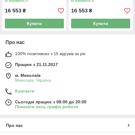
В наявності
В наявності
16 553
16 553
₴
₴
Купити
Купити
Про нас
100% позитивних з 15 відгуків за рік
Працює з 21.11.2017
м. Миколаїв
Миколаїв, Україна
Контакти
Сьогодні працює з 08:00 до 20:00
Показати весь графік роботи
Про нас