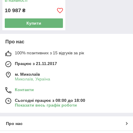
В наявності
10 987
₴
Купити
Про нас
100% позитивних з 15 відгуків за рік
Працює з 21.11.2017
м. Миколаїв
Миколаїв, Україна
Контакти
Сьогодні працює з 08:00 до 18:00
Показати весь графік роботи
Про нас