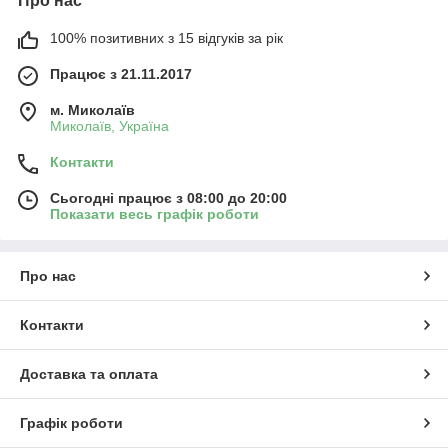
Про нас
100% позитивних з 15 відгуків за рік
Працює з 21.11.2017
м. Миколаїв
Миколаїв, Україна
Контакти
Сьогодні працює з 08:00 до 20:00
Показати весь графік роботи
Про нас
Контакти
Доставка та оплата
Графік роботи