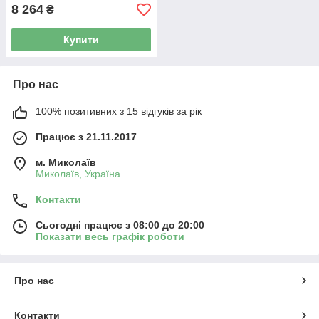
8 264
₴
Купити
Про нас
100% позитивних з 15 відгуків за рік
Працює з 21.11.2017
м. Миколаїв
Миколаїв, Україна
Контакти
Сьогодні працює з 08:00 до 20:00
Показати весь графік роботи
Про нас
Контакти