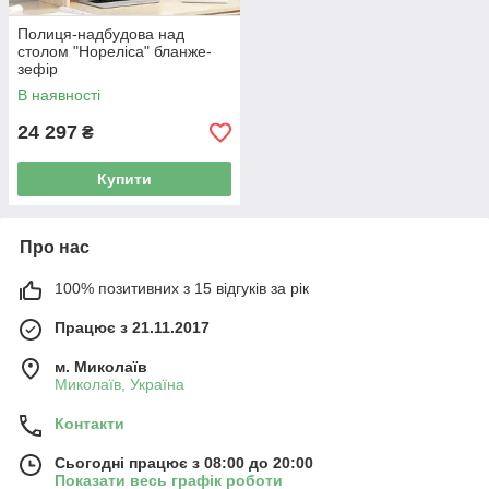
Полиця-надбудова над
столом "Нореліса" бланже-
зефір
В наявності
24 297
₴
Купити
Про нас
100% позитивних з 15 відгуків за рік
Працює з 21.11.2017
м. Миколаїв
Миколаїв, Україна
Контакти
Сьогодні працює з 08:00 до 20:00
Показати весь графік роботи