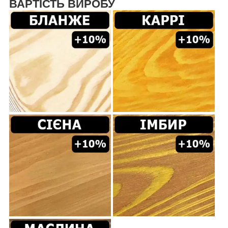
ВАРТІСТЬ ВИРОБУ