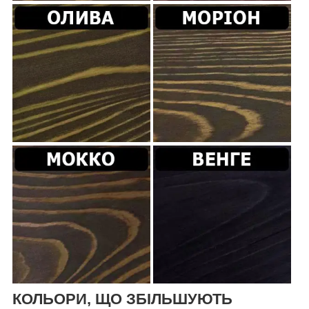
КОЛЬОРИ, ЩО ЗБІЛЬШУЮТЬ