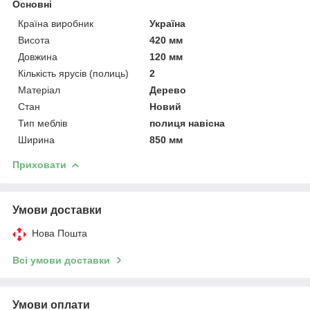
Основні
Країна виробник
Україна
Висота
420 мм
Довжина
120 мм
Кількість ярусів (полиць)
2
Матеріал
Дерево
Стан
Новий
Тип меблів
полиця навісна
Ширина
850 мм
Приховати
Умови доставки
Нова Пошта
Всі умови доставки
Умови оплати