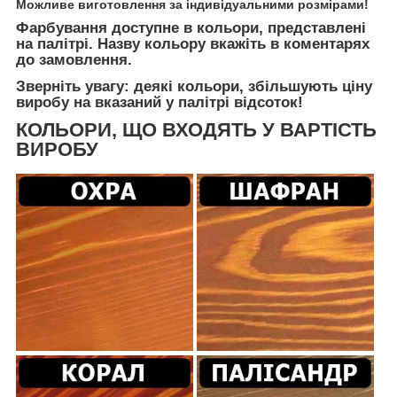
Можливе виготовлення за індивідуальними розмірами!
Фарбування доступне в кольори, представлені
на палітрі. Назву кольору вкажіть в коментарях
до замовлення.
Зверніть увагу: деякі кольори, збільшують ціну
виробу на вказаний у палітрі відсоток!
КОЛЬОРИ, ЩО ВХОДЯТЬ У ВАРТІСТЬ
ВИРОБУ