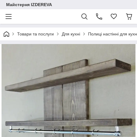
Майстерня IZDEREVA
Товари та послуги
Для кухні
Полиці настінні для кухн