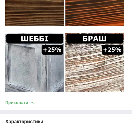
Приховати
Характеристики