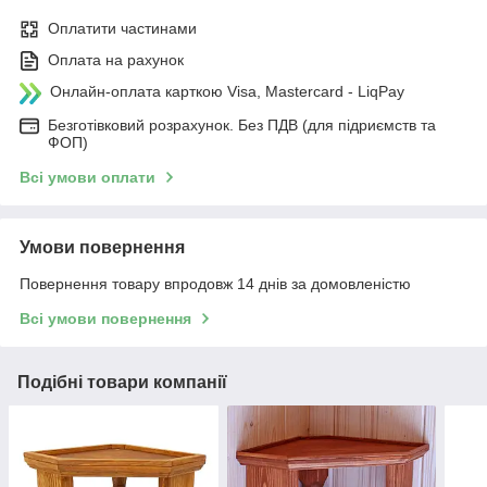
Оплатити частинами
Оплата на рахунок
Онлайн-оплата карткою Visa, Mastercard - LiqPay
Безготівковий розрахунок. Без ПДВ (для підриємств та
ФОП)
Всі умови оплати
Умови повернення
Повернення товару впродовж 14 днів за домовленістю
Всі умови повернення
Подібні товари компанії