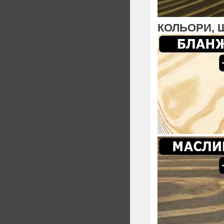
КОЛЬОРИ, 