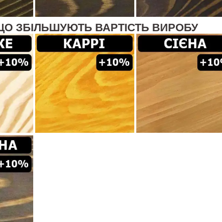
ЩО ЗБІЛЬШУЮТЬ ВАРТІСТЬ ВИРОБУ