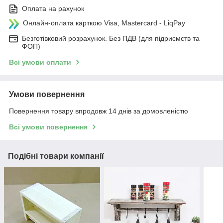
Оплата на рахунок
Онлайн-оплата карткою Visa, Mastercard - LiqPay
Безготівковий розрахунок. Без ПДВ (для підриємств та
ФОП)
Всі умови оплати
Умови повернення
Повернення товару впродовж 14 днів за домовленістю
Всі умови повернення
Подібні товари компанії