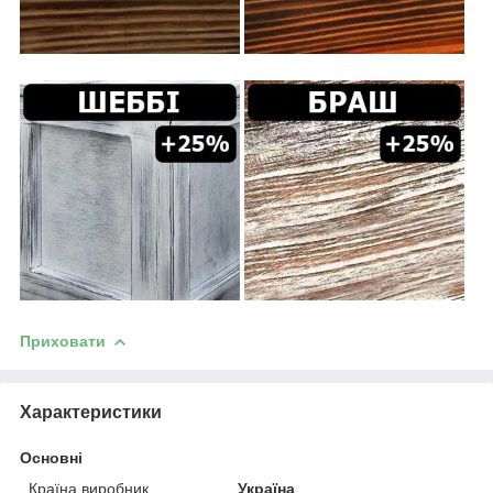
Приховати
Характеристики
Основні
Країна виробник
Україна