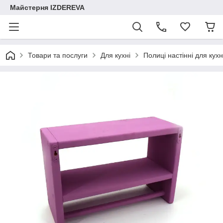
Майстерня IZDEREVA
Товари та послуги
Для кухні
Полиці настінні для кухн