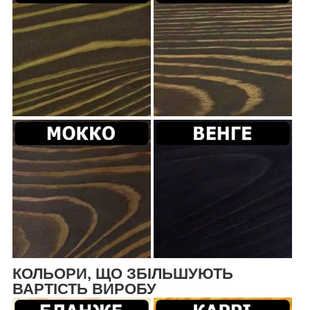
КОЛЬОРИ, ЩО ЗБІЛЬШУЮТЬ
ВАРТІСТЬ ВИРОБУ