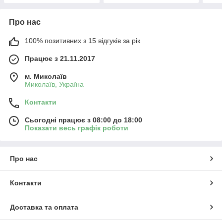
Про нас
100% позитивних з 15 відгуків за рік
Працює з 21.11.2017
м. Миколаїв
Миколаїв, Україна
Контакти
Сьогодні працює з 08:00 до 18:00
Показати весь графік роботи
Про нас
Контакти
Доставка та оплата