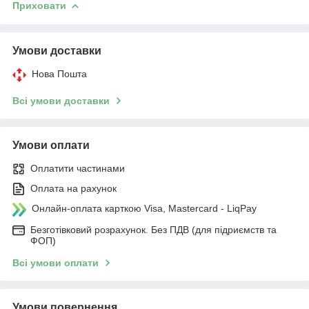
Приховати
Умови доставки
Нова Пошта
Всі умови доставки
Умови оплати
Оплатити частинами
Оплата на рахунок
Онлайн-оплата карткою Visa, Mastercard - LiqPay
Безготівковий розрахунок. Без ПДВ (для підриємств та
ФОП)
Всі умови оплати
Умови повернення