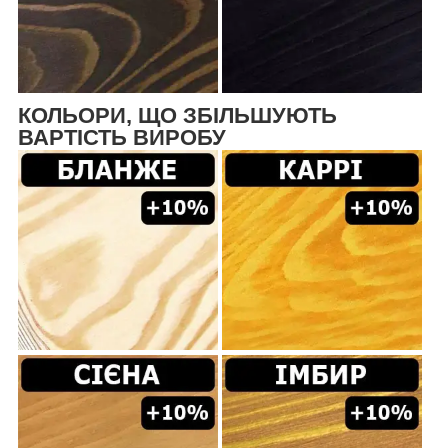
КОЛЬОРИ, ЩО ЗБІЛЬШУЮТЬ
ВАРТІСТЬ ВИРОБУ