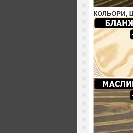
КОЛЬОРИ, 