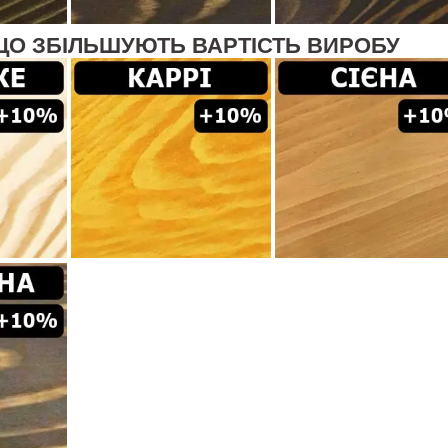
ЩО ЗБІЛЬШУЮТЬ ВАРТІСТЬ ВИРОБУ