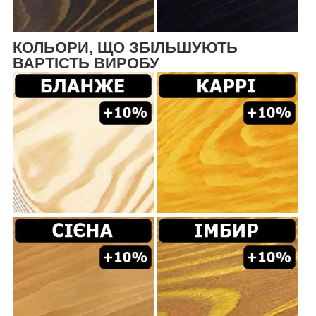
КОЛЬОРИ, ЩО ЗБІЛЬШУЮТЬ
ВАРТІСТЬ ВИРОБУ