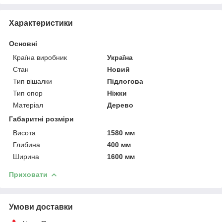
Характеристики
Основні
Країна виробник
Україна
Стан
Новий
Тип вішалки
Підлогова
Тип опор
Ніжки
Матеріал
Дерево
Габаритні розміри
Висота
1580 мм
Глибина
400 мм
Ширина
1600 мм
Приховати
Умови доставки