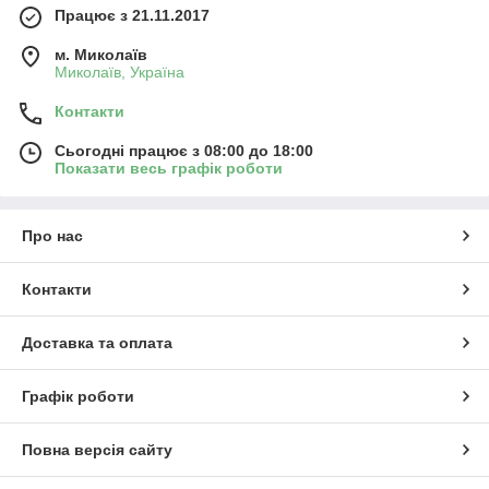
Працює з 21.11.2017
м. Миколаїв
Миколаїв, Україна
Контакти
Сьогодні працює з 08:00 до 18:00
Показати весь графік роботи
Про нас
Контакти
Доставка та оплата
Графік роботи
Повна версія сайту