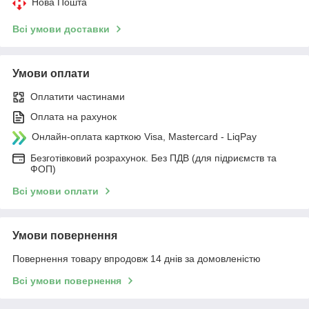
Нова Пошта
Всі умови доставки
Умови оплати
Оплатити частинами
Оплата на рахунок
Онлайн-оплата карткою Visa, Mastercard - LiqPay
Безготівковий розрахунок. Без ПДВ (для підриємств та
ФОП)
Всі умови оплати
Умови повернення
Повернення товару впродовж 14 днів за домовленістю
Всі умови повернення