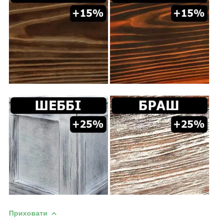
Приховати