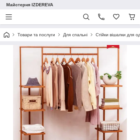
Майстерня IZDEREVA
Товари та послуги
Для спальні
Стійки вішалки для о