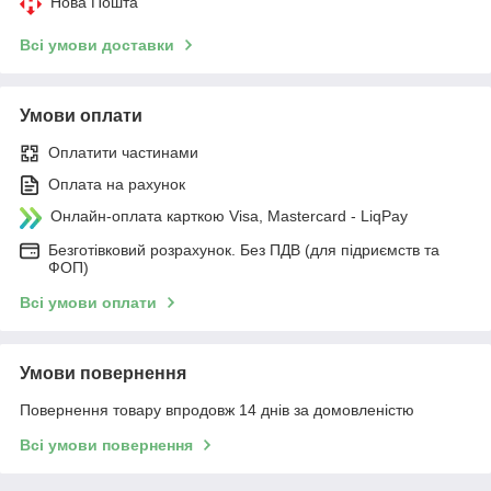
Нова Пошта
Всі умови доставки
Умови оплати
Оплатити частинами
Оплата на рахунок
Онлайн-оплата карткою Visa, Mastercard - LiqPay
Безготівковий розрахунок. Без ПДВ (для підриємств та
ФОП)
Всі умови оплати
Умови повернення
Повернення товару впродовж 14 днів за домовленістю
Всі умови повернення