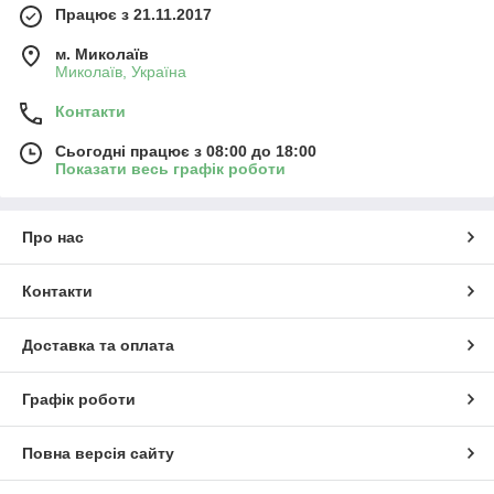
Працює з 21.11.2017
м. Миколаїв
Миколаїв, Україна
Контакти
Сьогодні працює з 08:00 до 18:00
Показати весь графік роботи
Про нас
Контакти
Доставка та оплата
Графік роботи
Повна версія сайту