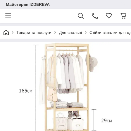
Майстерня IZDEREVA
Товари та послуги
Для спальні
Стійки вішалки для о