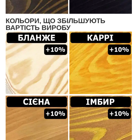
КОЛЬОРИ, ЩО ЗБІЛЬШУЮТЬ
ВАРТІСТЬ ВИРОБУ