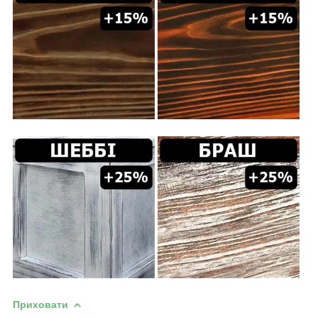
Приховати