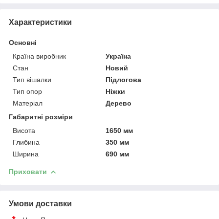
Характеристики
Основні
Країна виробник
Україна
Стан
Новий
Тип вішалки
Підлогова
Тип опор
Ніжки
Матеріал
Дерево
Габаритні розміри
Висота
1650 мм
Глибина
350 мм
Ширина
690 мм
Приховати
Умови доставки