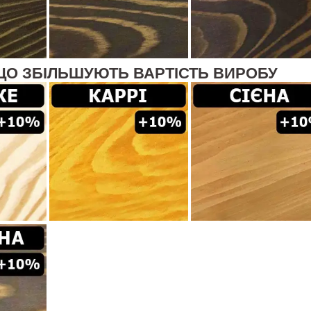
ЩО ЗБІЛЬШУЮТЬ ВАРТІСТЬ ВИРОБУ