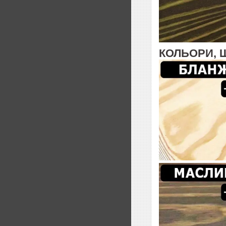
КОЛЬОРИ, 