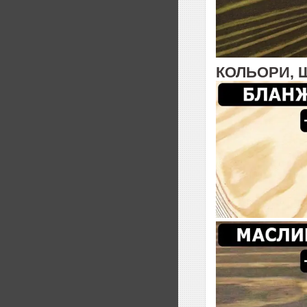
КОЛЬОРИ, 