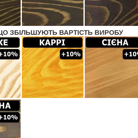
ЩО ЗБІЛЬШУЮТЬ ВАРТІСТЬ ВИРОБУ