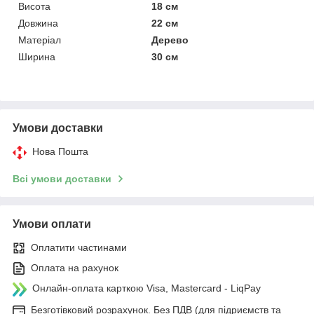
Висота
18 см
Довжина
22 см
Матеріал
Дерево
Ширина
30 см
Умови доставки
Нова Пошта
Всі умови доставки
Умови оплати
Оплатити частинами
Оплата на рахунок
Онлайн-оплата карткою Visa, Mastercard - LiqPay
Безготівковий розрахунок. Без ПДВ (для підриємств та