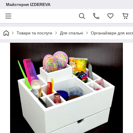
Майстерня IZDEREVA
Товари та послуги
Для спальні
Органайзери для кос