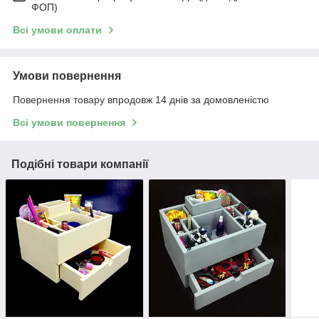
ФОП)
Всі умови оплати
Умови повернення
Повернення товару впродовж 14 днів за домовленістю
Всі умови повернення
Подібні товари компанії