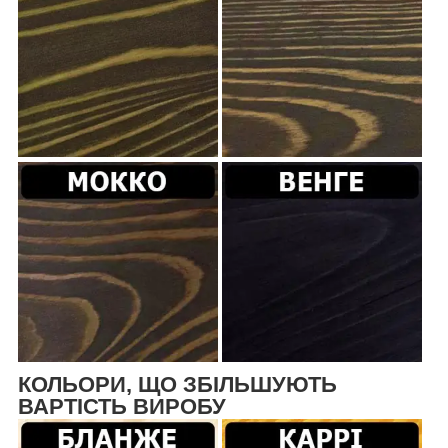
КОЛЬОРИ, ЩО ЗБІЛЬШУЮТЬ
ВАРТІСТЬ ВИРОБУ