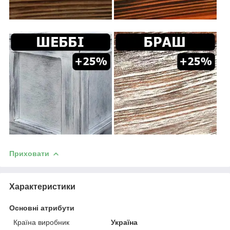
Приховати
Характеристики
Основні атрибути
Країна виробник
Україна