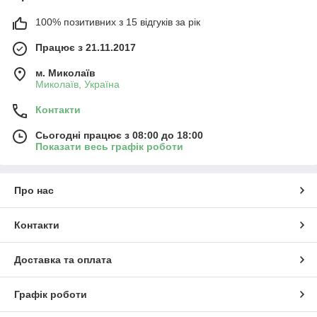
100% позитивних з 15 відгуків за рік
Працює з 21.11.2017
м. Миколаїв
Миколаїв, Україна
Контакти
Сьогодні працює з 08:00 до 18:00
Показати весь графік роботи
Про нас
Контакти
Доставка та оплата
Графік роботи