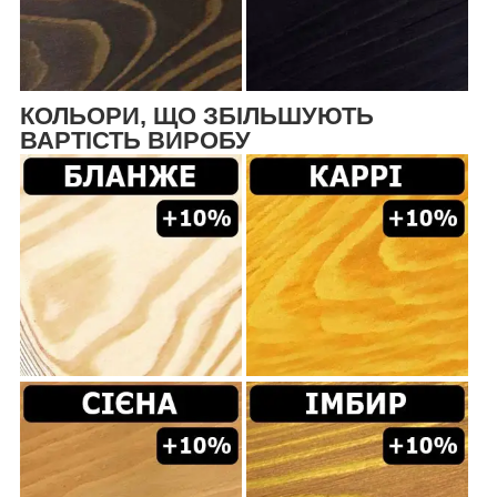
КОЛЬОРИ, ЩО ЗБІЛЬШУЮТЬ
ВАРТІСТЬ ВИРОБУ