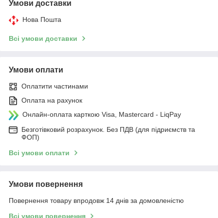
Умови доставки
Нова Пошта
Всі умови доставки
Умови оплати
Оплатити частинами
Оплата на рахунок
Онлайн-оплата карткою Visa, Mastercard - LiqPay
Безготівковий розрахунок. Без ПДВ (для підриємств та
ФОП)
Всі умови оплати
Умови повернення
Повернення товару впродовж 14 днів за домовленістю
Всі умови повернення