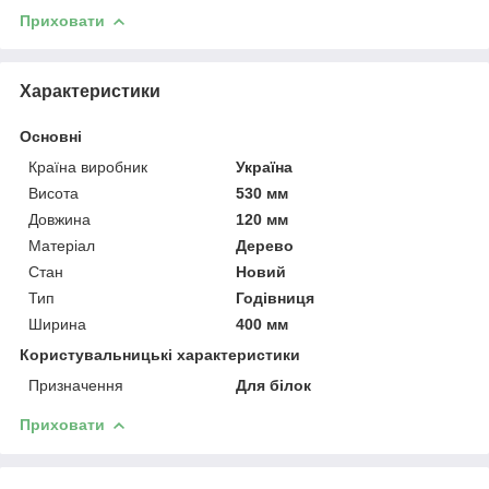
Приховати
Характеристики
Основні
Країна виробник
Україна
Висота
530 мм
Довжина
120 мм
Матеріал
Дерево
Стан
Новий
Тип
Годівниця
Ширина
400 мм
Користувальницькі характеристики
Призначення
Для білок
Приховати