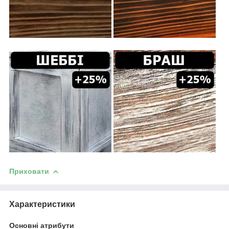
Приховати
Характеристики
Основні атрибути