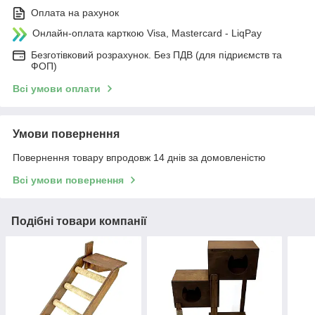
Оплата на рахунок
Онлайн-оплата карткою Visa, Mastercard - LiqPay
Безготівковий розрахунок. Без ПДВ (для підриємств та
ФОП)
Всі умови оплати
Умови повернення
Повернення товару впродовж 14 днів за домовленістю
Всі умови повернення
Подібні товари компанії