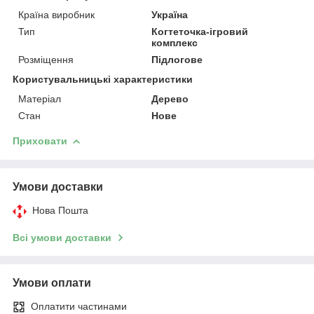
Країна виробник
Україна
Тип
Когтеточка-ігровий
комплекс
Розміщення
Підлогове
Користувальницькі характеристики
Матеріал
Дерево
Стан
Нове
Приховати
Умови доставки
Нова Пошта
Всі умови доставки
Умови оплати
Оплатити частинами