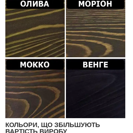
КОЛЬОРИ, ЩО ЗБІЛЬШУЮТЬ
ВАРТІСТЬ ВИРОБУ