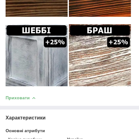
Приховати
Характеристики
Основні атрибути