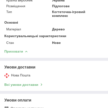
Країна виробник
Україна
Розміщення
Підлогове
Тип
Когтеточка-ігровий
комплекс
Основні
Матеріал
Дерево
Користувальницькі характеристики
Стан
Нове
Приховати
Умови доставки
Нова Пошта
Всі умови доставки
Умови оплати