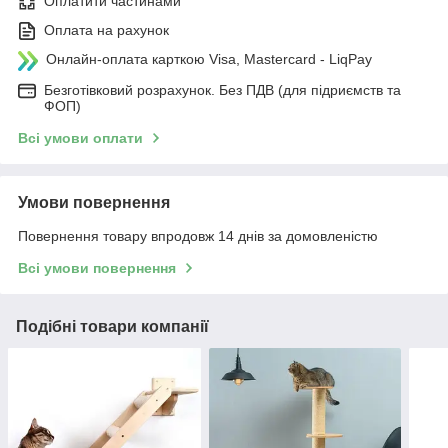
Оплатити частинами
Оплата на рахунок
Онлайн-оплата карткою Visa, Mastercard - LiqPay
Безготівковий розрахунок. Без ПДВ (для підриємств та
ФОП)
Всі умови оплати
Умови повернення
Повернення товару впродовж 14 днів за домовленістю
Всі умови повернення
Подібні товари компанії