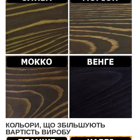
КОЛЬОРИ, ЩО ЗБІЛЬШУЮТЬ
ВАРТІСТЬ ВИРОБУ