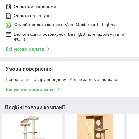
Оплатити частинами
Оплата на рахунок
Онлайн-оплата карткою Visa, Mastercard - LiqPay
Безготівковий розрахунок. Без ПДВ (для підриємств та
ФОП)
Всі умови оплати
Умови повернення
Повернення товару впродовж 14 днів за домовленістю
Всі умови повернення
Подібні товари компанії