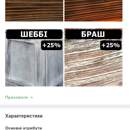
Приховати
Характеристики
Основні атрибути