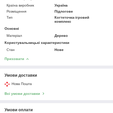
Країна виробник
Україна
Розміщення
Підлогове
Тип
Когтеточка-ігровий
комплекс
Основні
Матеріал
Дерево
Користувальницькі характеристики
Стан
Нове
Приховати
Умови доставки
Нова Пошта
Всі умови доставки
Умови оплати