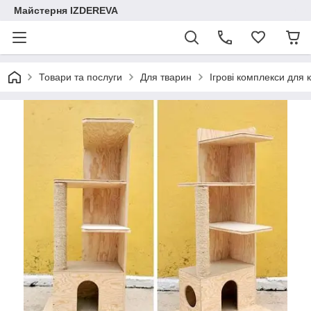
Майстерня IZDEREVA
Товари та послуги
Для тварин
Ігрові комплекси для 