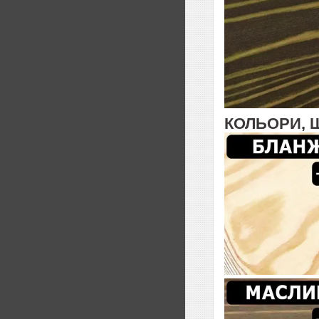
КОЛЬОРИ, 