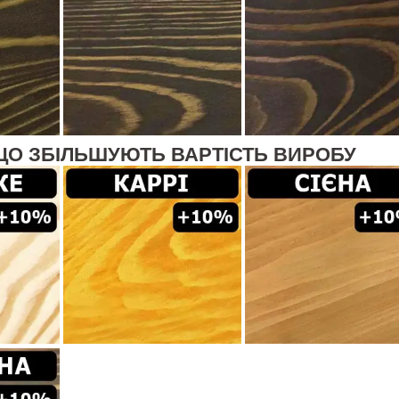
ЩО ЗБІЛЬШУЮТЬ ВАРТІСТЬ ВИРОБУ