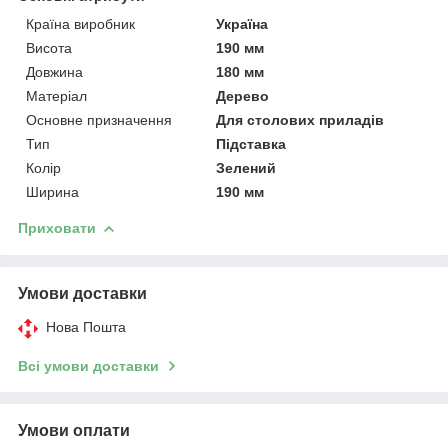
Країна виробник
Україна
Висота
190 мм
Довжина
180 мм
Матеріал
Дерево
Основне призначення
Для столових приладів
Тип
Підставка
Колір
Зелений
Ширина
190 мм
Приховати
Умови доставки
Нова Пошта
Всі умови доставки
Умови оплати