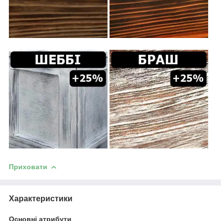
Приховати
Характеристики
Основні атрибути