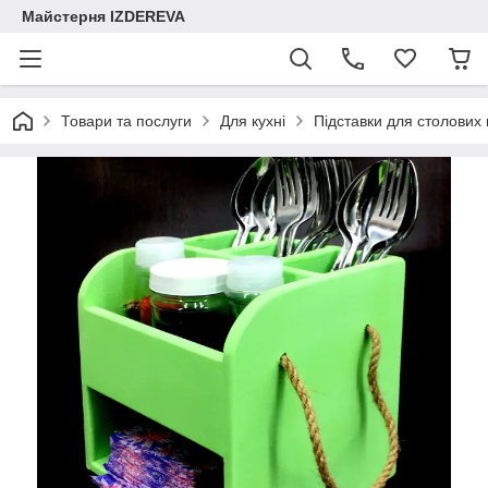
Майстерня IZDEREVA
Товари та послуги
Для кухні
Підставки для столових