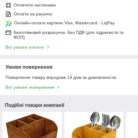
Оплатити частинами
Оплата на рахунок
Онлайн-оплата карткою Visa, Mastercard - LiqPay
Безготівковий розрахунок. Без ПДВ (для підриємств та
ФОП)
Всі умови оплати
Умови повернення
Повернення товару впродовж 14 днів за домовленістю
Всі умови повернення
Подібні товари компанії