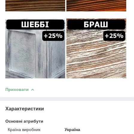
Приховати
Характеристики
Основні атрибути
Країна виробник
Україна