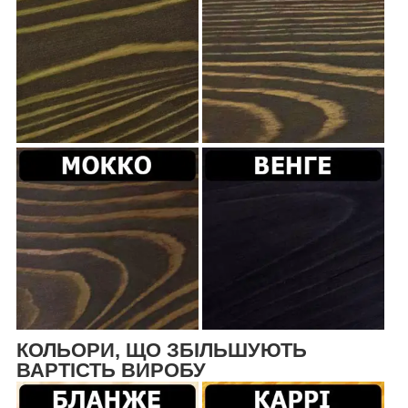
КОЛЬОРИ, ЩО ЗБІЛЬШУЮТЬ
ВАРТІСТЬ ВИРОБУ