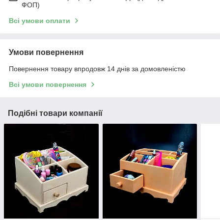
ФОП)
Всі умови оплати
Умови повернення
Повернення товару впродовж 14 днів за домовленістю
Всі умови повернення
Подібні товари компанії