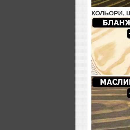
КОЛЬОРИ, 