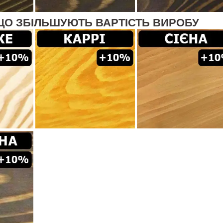
ЩО ЗБІЛЬШУЮТЬ ВАРТІСТЬ ВИРОБУ