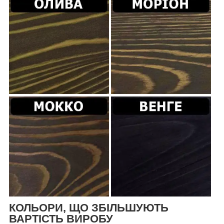
КОЛЬОРИ, ЩО ЗБІЛЬШУЮТЬ
ВАРТІСТЬ ВИРОБУ