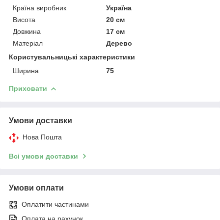
Країна виробник
Україна
Висота
20 см
Довжина
17 см
Матеріал
Дерево
Користувальницькі характеристики
Ширина
75
Приховати
Умови доставки
Нова Пошта
Всі умови доставки
Умови оплати
Оплатити частинами
Оплата на рахунок