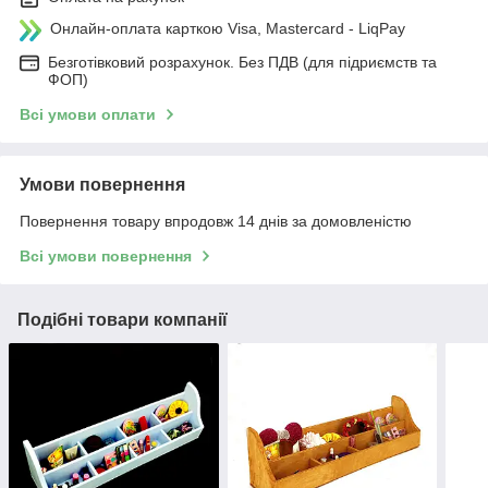
Онлайн-оплата карткою Visa, Mastercard - LiqPay
Безготівковий розрахунок. Без ПДВ (для підриємств та
ФОП)
Всі умови оплати
Умови повернення
Повернення товару впродовж 14 днів за домовленістю
Всі умови повернення
Подібні товари компанії