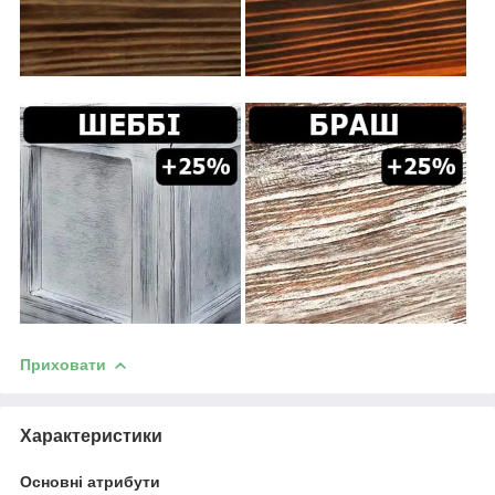
Приховати
Характеристики
Основні атрибути